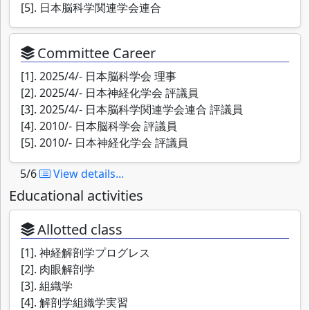
[5]. 日本脳科学関連学会連合
Committee Career
[1]. 2025/4/- 日本脳科学会 理事
[2]. 2025/4/- 日本神経化学会 評議員
[3]. 2025/4/- 日本脳科学関連学会連合 評議員
[4]. 2010/- 日本脳科学会 評議員
[5]. 2010/- 日本神経化学会 評議員
5/6
View details...
Educational activities
Allotted class
[1]. 神経解剖学プログレス
[2]. 肉眼解剖学
[3]. 組織学
[4]. 解剖学組織学実習