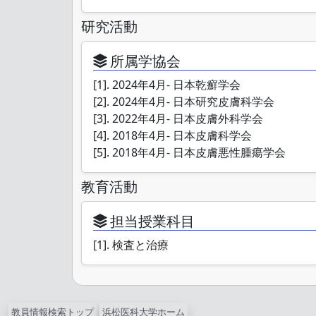
研究活動
所属学協会
[1]. 2024年4月- 日本乾癬学会
[2]. 2024年4月- 日本研究皮膚科学会
[3]. 2022年4月- 日本皮膚外科学会
[4]. 2018年4月- 日本皮膚科学会
[5]. 2018年4月- 日本皮膚悪性腫瘍学会
教育活動
担当授業科目
[1]. 検査と治療
教員情報検索トップ
浜松医科大学ホーム