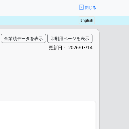
閉じる
English
更新日： 2026/07/14