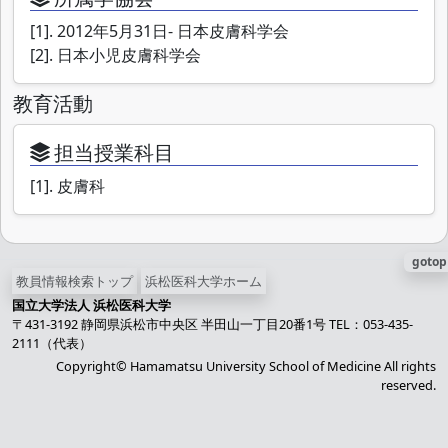
[1]. 2012年5月31日- 日本皮膚科学会
[2]. 日本小児皮膚科学会
教育活動
担当授業科目
[1]. 皮膚科
gotop
教員情報検索トップ
浜松医科大学ホーム
国立大学法人 浜松医科大学
〒431-3192 静岡県浜松市中央区 半田山一丁目20番1号 TEL：053-435-
2111（代表）
Copyright© Hamamatsu University School of Medicine All rights
reserved.